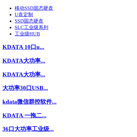
移动SSD固态硬盘
U盘定制
SSD固态硬盘
SLC工业级系列
工业级HUB
KDATA 10口u...
KDATA大功率...
KDATA大功率...
大功率30口USB...
kdata微信群控软件...
KDATA 一拖二...
36口大功率工业级...