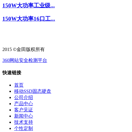
150W大功率工业级...
150W大功率16口工...
2015 ©金田版权所有
360网站安全检测平台
快速链接
首页
移动SSD固态硬盘
公司介绍
产品中心
客户见证
新闻中心
技术支持
个性定制