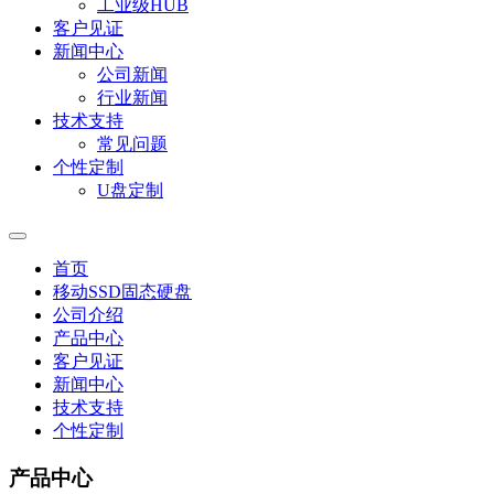
工业级HUB
客户见证
新闻中心
公司新闻
行业新闻
技术支持
常见问题
个性定制
U盘定制
首页
移动SSD固态硬盘
公司介绍
产品中心
客户见证
新闻中心
技术支持
个性定制
产品中心