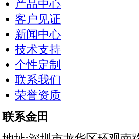
产品中心
客户见证
新闻中心
技术支持
个性定制
联系我们
荣誉资质
联系金田
地址:深圳市龙华区环观南路