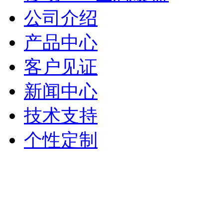
公司介绍
产品中心
客户见证
新闻中心
技术支持
个性定制