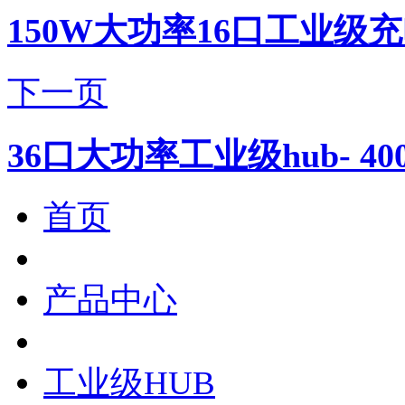
150W大功率16口工业级充
下一页
36口大功率工业级hub- 
首页
产品中心
工业级HUB