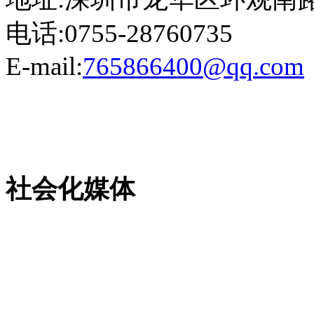
电话:0755-28760735
E-mail:
765866400@qq.com
粤ICP备13023507号-2
社会化媒体