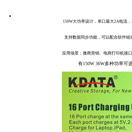
150W大功率设计，单口最大2A电流
支持数据同步功能，可以配合软件链
应用场景：微商营销、电商打印机接
有150W 36W多种功