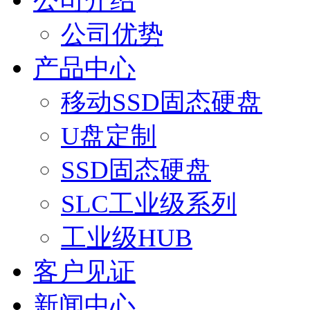
公司介绍
公司优势
产品中心
移动SSD固态硬盘
U盘定制
SSD固态硬盘
SLC工业级系列
工业级HUB
客户见证
新闻中心