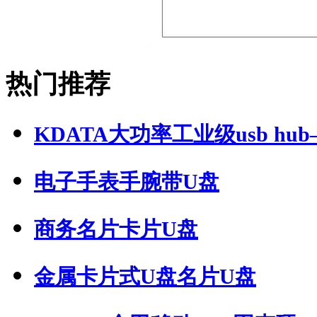
热门推荐
KDATA大功率工业级usb hub—
电子手表手腕带U盘
商务名片卡片U盘
金属卡片式U盘名片U盘