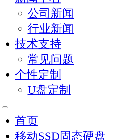
公司新闻
行业新闻
技术支持
常见问题
个性定制
U盘定制
首页
移动SSD固态硬盘