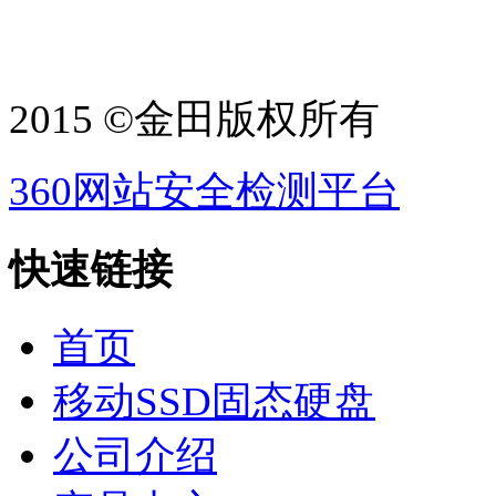
2015 ©金田版权所有
360网站安全检测平台
快速链接
首页
移动SSD固态硬盘
公司介绍