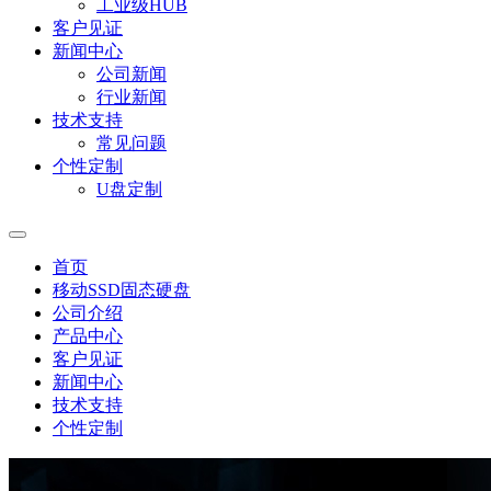
工业级HUB
客户见证
新闻中心
公司新闻
行业新闻
技术支持
常见问题
个性定制
U盘定制
首页
移动SSD固态硬盘
公司介绍
产品中心
客户见证
新闻中心
技术支持
个性定制