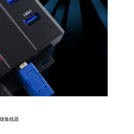
业级集线器