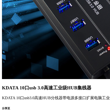
KDATA 10口usb 3.0高速工业级HUB集线器
KDATA 10口usb3.0高速HUB分线器带电源多接口扩展电脑工
分享至