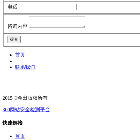
电话
咨询内容
首页
联系我们
2015 ©金田版权所有
360网站安全检测平台
快速链接
首页