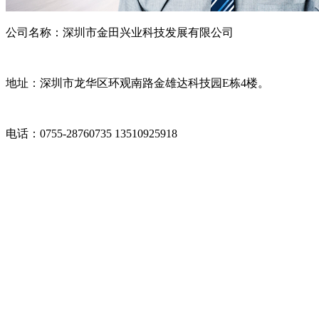
公司名称：深圳市金田兴业科技发展有限公司
地址：深圳市龙华区环观南路金雄达科技园E栋4楼。
电话：0755-28760735 13510925918