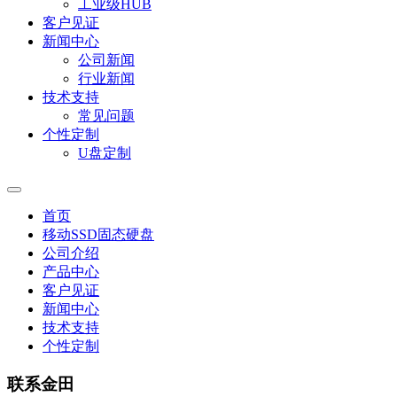
工业级HUB
客户见证
新闻中心
公司新闻
行业新闻
技术支持
常见问题
个性定制
U盘定制
首页
移动SSD固态硬盘
公司介绍
产品中心
客户见证
新闻中心
技术支持
个性定制
联系金田