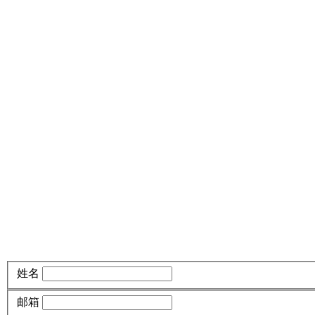
姓名
邮箱