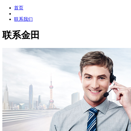
首页
联系我们
联系金田