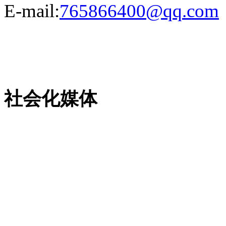
E-mail:
765866400@qq.com
粤ICP备13023507号-2
社会化媒体