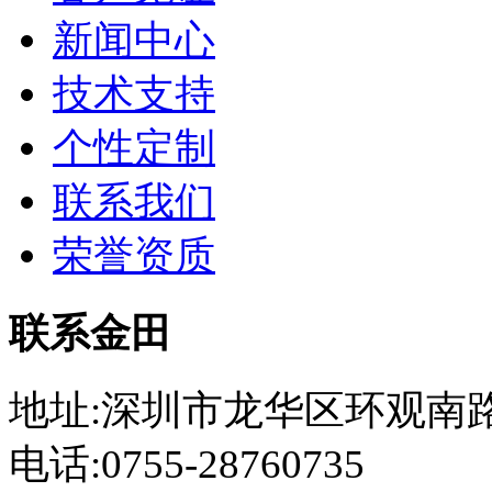
新闻中心
技术支持
个性定制
联系我们
荣誉资质
联系金田
地址:深圳市龙华区环观南路
电话:0755-28760735