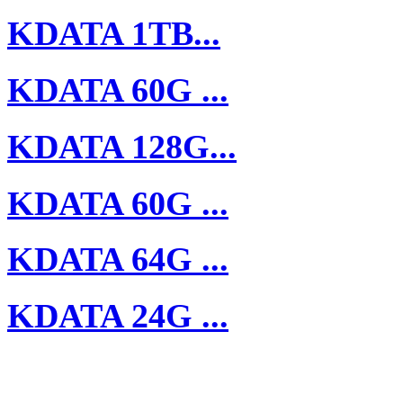
KDATA 1TB...
KDATA 60G ...
KDATA 128G...
KDATA 60G ...
KDATA 64G ...
KDATA 24G ...