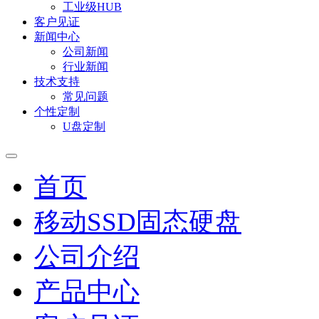
工业级HUB
客户见证
新闻中心
公司新闻
行业新闻
技术支持
常见问题
个性定制
U盘定制
首页
移动SSD固态硬盘
公司介绍
产品中心