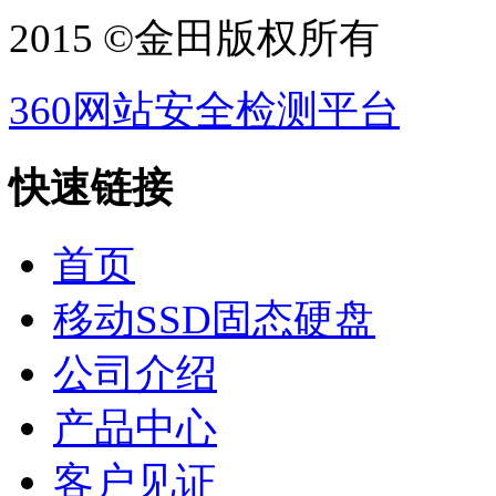
2015 ©金田版权所有
360网站安全检测平台
快速链接
首页
移动SSD固态硬盘
公司介绍
产品中心
客户见证