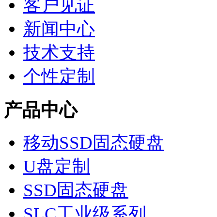
客户见证
新闻中心
技术支持
个性定制
产品中心
移动SSD固态硬盘
U盘定制
SSD固态硬盘
SLC工业级系列