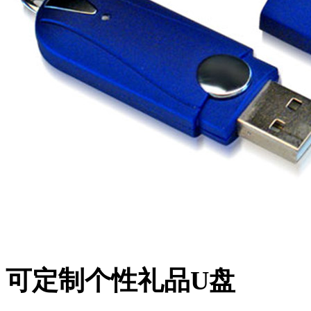
可定制个性礼品U盘