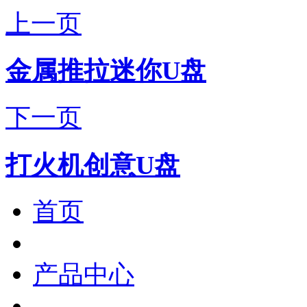
上一页
金属推拉迷你U盘
下一页
打火机创意U盘
首页
产品中心