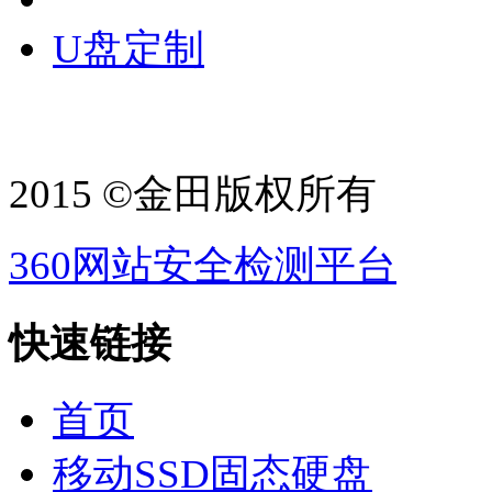
U盘定制
2015 ©金田版权所有
360网站安全检测平台
快速链接
首页
移动SSD固态硬盘