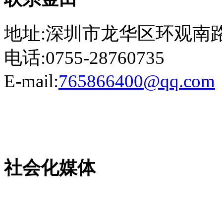
地址:深圳市龙华区环观南路
电话:0755-28760735
E-mail:
765866400@qq.com
粤ICP备13023507号-2
社会化媒体