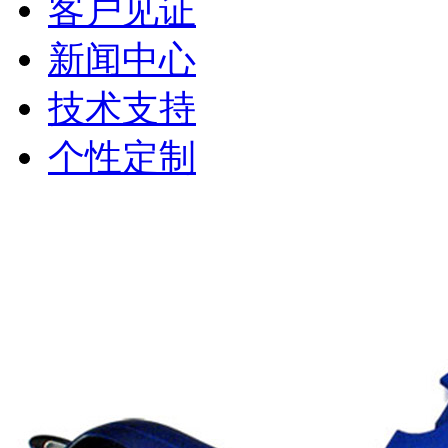
客户见证
新闻中心
技术支持
个性定制