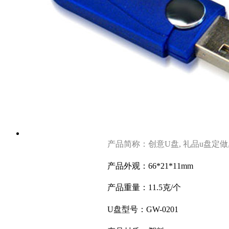
产品简称：创意U盘, 礼品u盘定做
产品外观：66*21*11mm
产品重量：11.5克/个
U盘型号：GW-0201