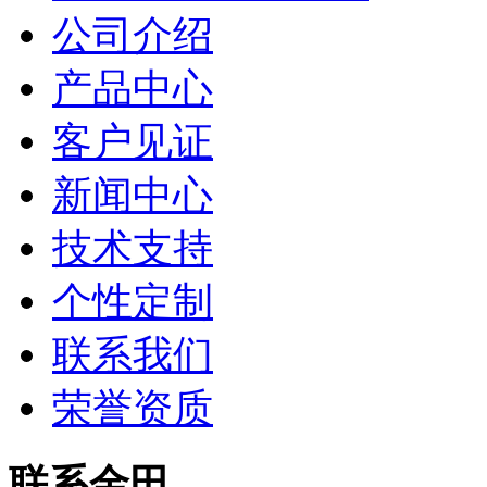
公司介绍
产品中心
客户见证
新闻中心
技术支持
个性定制
联系我们
荣誉资质
联系金田