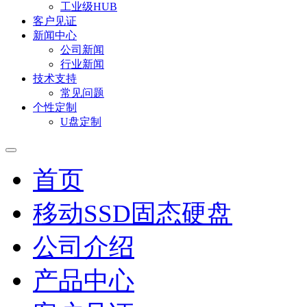
工业级HUB
客户见证
新闻中心
公司新闻
行业新闻
技术支持
常见问题
个性定制
U盘定制
首页
移动SSD固态硬盘
公司介绍
产品中心