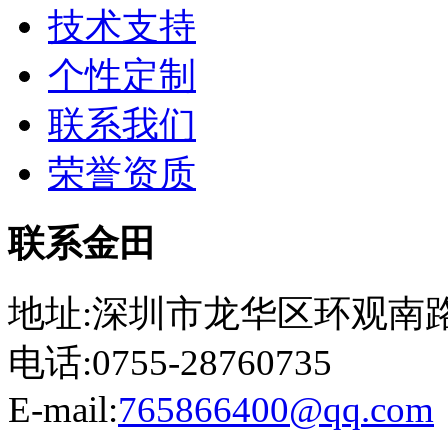
技术支持
个性定制
联系我们
荣誉资质
联系金田
地址:深圳市龙华区环观南路
电话:0755-28760735
E-mail:
765866400@qq.com