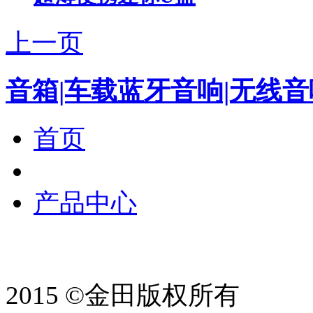
上一页
音箱|车载蓝牙音响|无线音
首页
产品中心
2015 ©金田版权所有