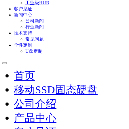
工业级HUB
客户见证
新闻中心
公司新闻
行业新闻
技术支持
常见问题
个性定制
U盘定制
首页
移动SSD固态硬盘
公司介绍
产品中心