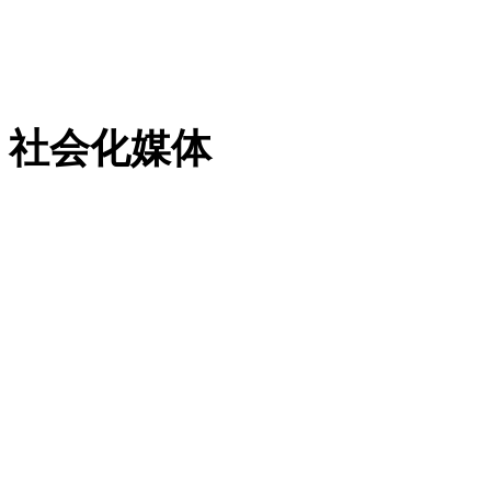
粤ICP备13023507号-2
社会化媒体