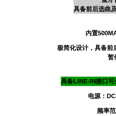
具备前后选曲
内置500
极简化设计，具备前后
暂
具备LINE-IN接
电源：DC(
频率范围