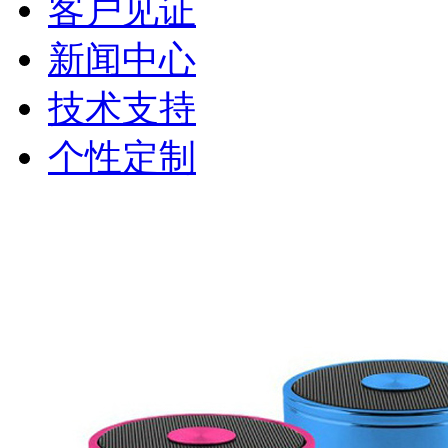
客户见证
新闻中心
技术支持
个性定制