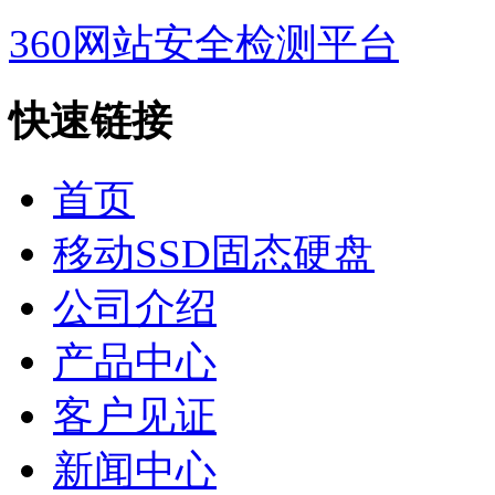
360网站安全检测平台
快速链接
首页
移动SSD固态硬盘
公司介绍
产品中心
客户见证
新闻中心