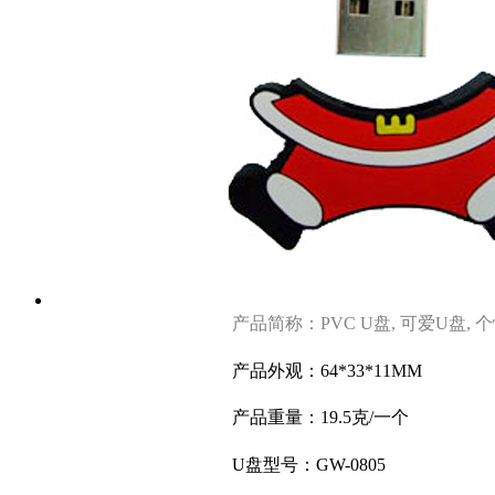
产品简称：PVC U盘, 可爱U盘, 
产品外观：64*33*11MM
产品重量：19.5克
/一个
U盘型号：GW-0805