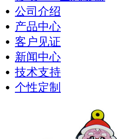
公司介绍
产品中心
客户见证
新闻中心
技术支持
个性定制