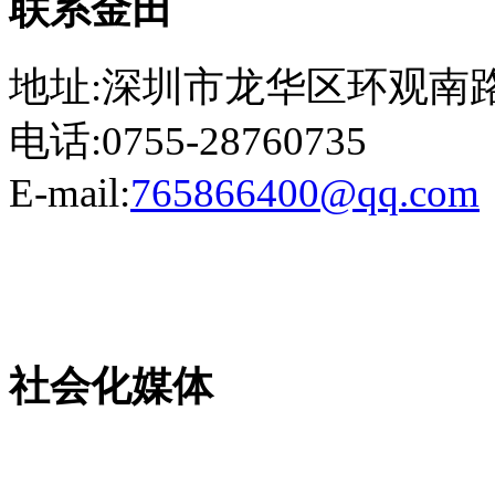
联系金田
地址:深圳市龙华区环观南路
电话:0755-28760735
E-mail:
765866400@qq.com
粤ICP备13023507号-2
社会化媒体