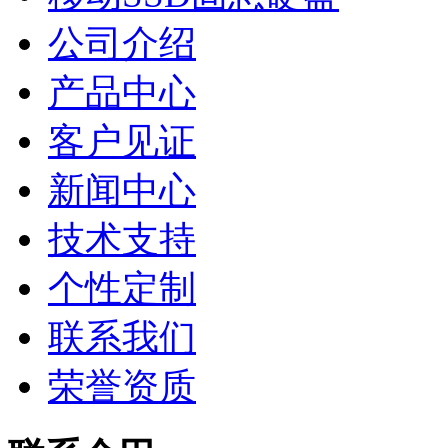
公司介绍
产品中心
客户见证
新闻中心
技术支持
个性定制
联系我们
荣誉资质