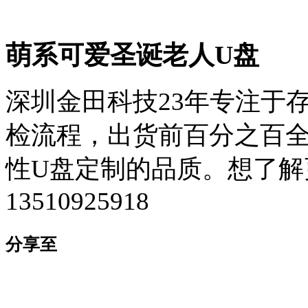
萌系可爱圣诞老人U盘
深圳金田科技23年专注于
检流程，出货前百分之百全检，
性U盘定制的品质。想了解
13510925918
分享至