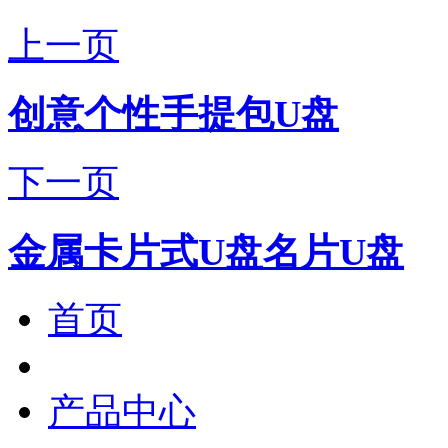
上一页
创意个性手提包U盘
下一页
金属卡片式U盘名片U盘
首页
产品中心