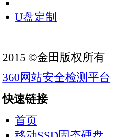
U盘定制
2015 ©金田版权所有
360网站安全检测平台
快速链接
首页
移动SSD固态硬盘