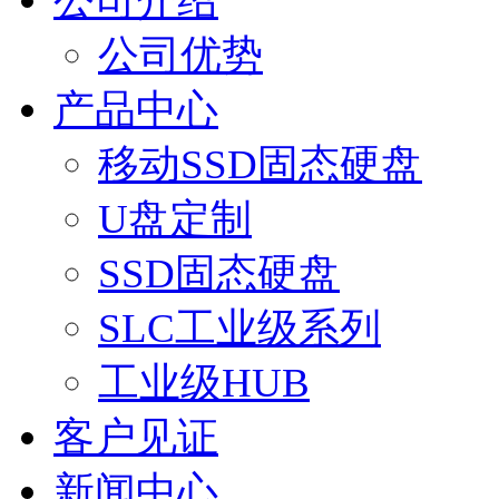
公司介绍
公司优势
产品中心
移动SSD固态硬盘
U盘定制
SSD固态硬盘
SLC工业级系列
工业级HUB
客户见证
新闻中心