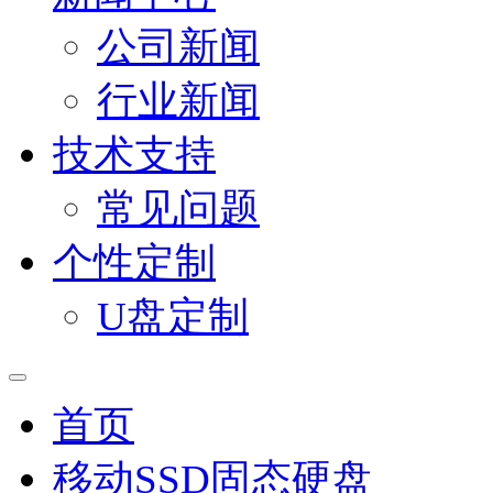
公司新闻
行业新闻
技术支持
常见问题
个性定制
U盘定制
首页
移动SSD固态硬盘