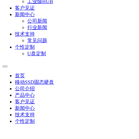
工业级HUB
客户见证
新闻中心
公司新闻
行业新闻
技术支持
常见问题
个性定制
U盘定制
首页
移动SSD固态硬盘
公司介绍
产品中心
客户见证
新闻中心
技术支持
个性定制