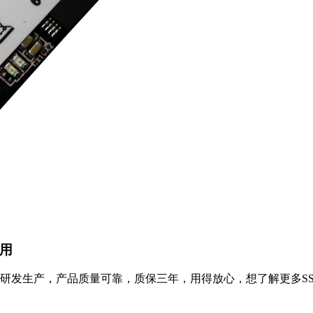
通用
产品研发生产，产品质量可靠，质保三年，用得放心，想了解更多SSD固