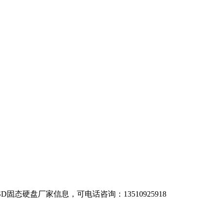
态硬盘厂家信息，可电话咨询：13510925918