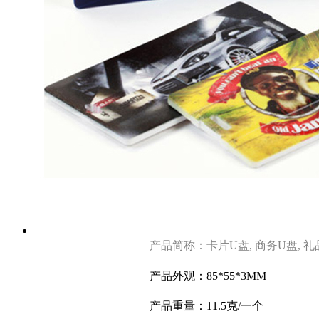
产品简称：卡片U盘, 商务U盘, 
产品外观：85*55*3MM
产品重量：11.5克
/一个