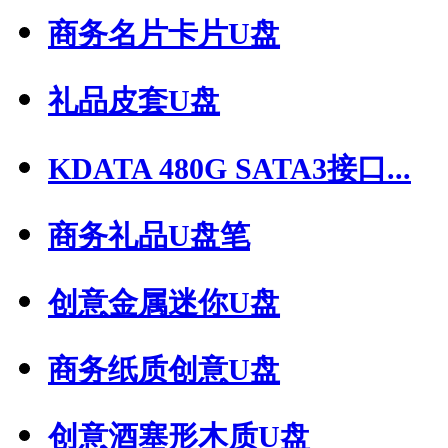
商务名片卡片U盘
礼品皮套U盘
KDATA 480G SATA3接口...
商务礼品U盘笔
创意金属迷你U盘
商务纸质创意U盘
创意酒塞形木质U盘