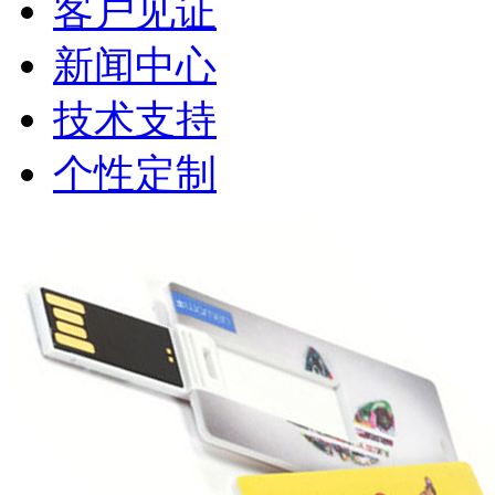
客户见证
新闻中心
技术支持
个性定制