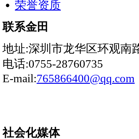
荣誉资质
联系金田
地址:深圳市龙华区环观南路
电话:0755-28760735
E-mail:
765866400@qq.com
粤ICP备13023507号-2
社会化媒体