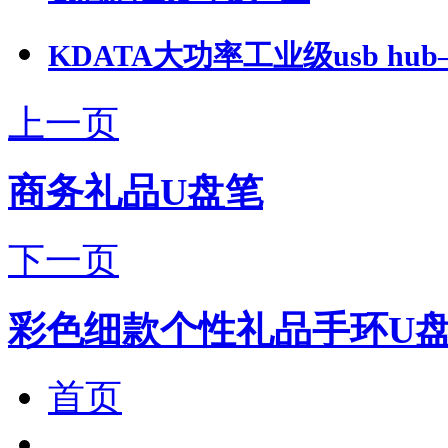
KDATA大功率工业级usb hub—
上一页
商务礼品U盘笔
下一页
彩色细款个性礼品手环U
首页