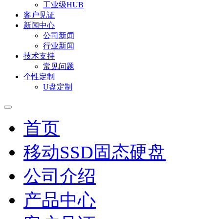
工业级HUB
客户见证
新闻中心
公司新闻
行业新闻
技术支持
常见问题
个性定制
U盘定制
首页
移动SSD固态硬盘
公司介绍
产品中心