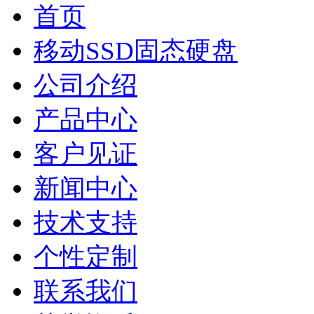
首页
移动SSD固态硬盘
公司介绍
产品中心
客户见证
新闻中心
技术支持
个性定制
联系我们