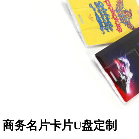
商务名片卡片U盘定制