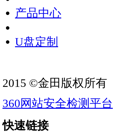
产品中心
U盘定制
2015 ©金田版权所有
360网站安全检测平台
快速链接