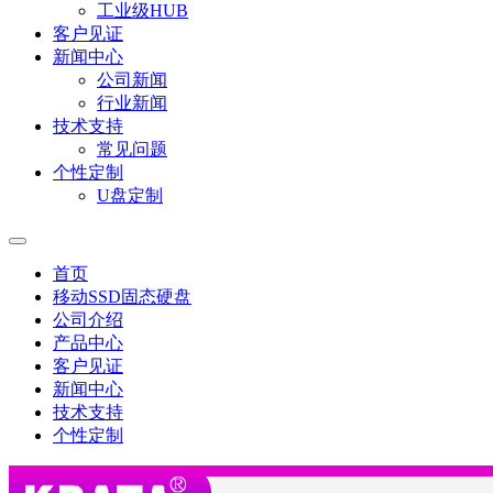
工业级HUB
客户见证
新闻中心
公司新闻
行业新闻
技术支持
常见问题
个性定制
U盘定制
首页
移动SSD固态硬盘
公司介绍
产品中心
客户见证
新闻中心
技术支持
个性定制