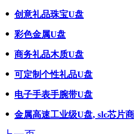
创意礼品珠宝U盘
彩色金属U盘
商务礼品木质U盘
可定制个性礼品U盘
电子手表手腕带U盘
金属高速工业级U盘, slc芯片商用