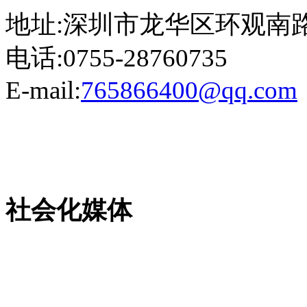
地址:深圳市龙华区环观南路
电话:0755-28760735
E-mail:
765866400@qq.com
粤ICP备13023507号-2
社会化媒体