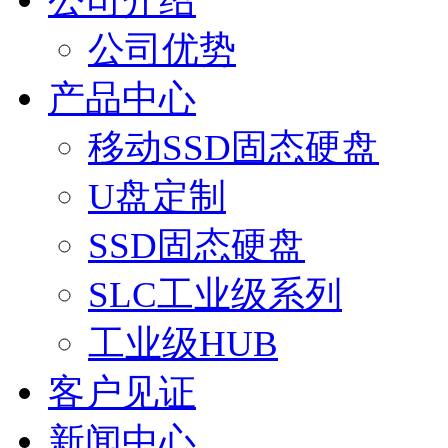
公司介绍
公司优势
产品中心
移动SSD固态硬盘
U盘定制
SSD固态硬盘
SLC工业级系列
工业级HUB
客户见证
新闻中心