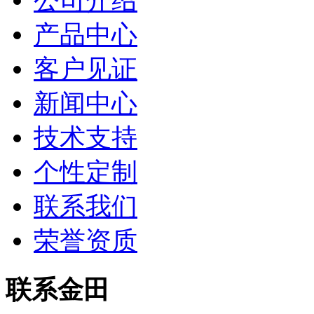
公司介绍
产品中心
客户见证
新闻中心
技术支持
个性定制
联系我们
荣誉资质
联系金田