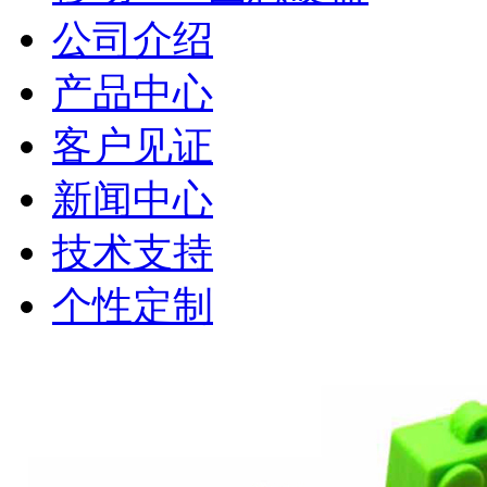
公司介绍
产品中心
客户见证
新闻中心
技术支持
个性定制