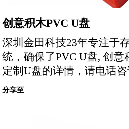
创意积木PVC U盘
深圳金田科技23年专注于
统，确保了PVC U盘, 创
定制U盘的详情，请电话咨询：1
分享至