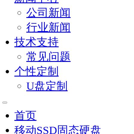
公司新闻
行业新闻
技术支持
常见问题
个性定制
U盘定制
首页
移动SSD固态硬盘