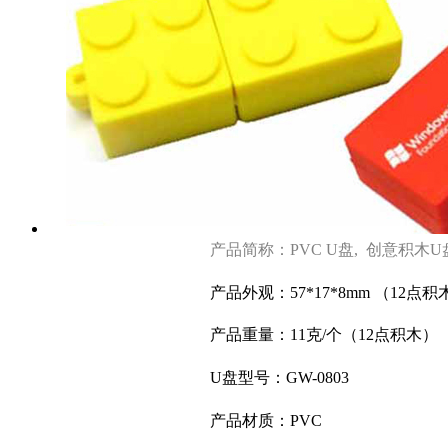
产品简称：PVC U盘, 创意积木U
产品外观：57*17*8mm （12点积
产品重量：11克/个
（12点积木）
9
U盘型号：GW-0803
产品材质：
PVC