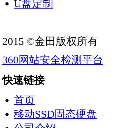
U盘定制
2015 ©金田版权所有
360网站安全检测平台
快速链接
首页
移动SSD固态硬盘