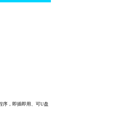
无需 驱动程序，即插即用、可U盘