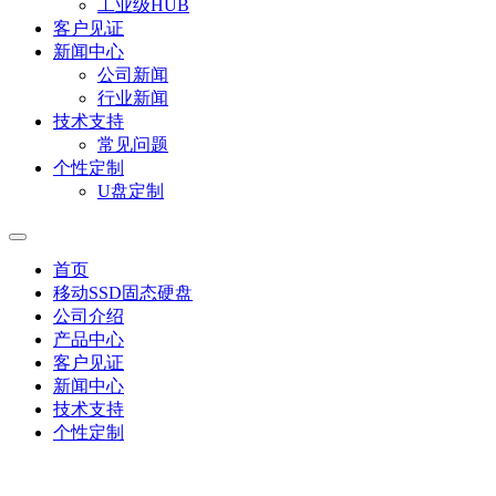
工业级HUB
客户见证
新闻中心
公司新闻
行业新闻
技术支持
常见问题
个性定制
U盘定制
首页
移动SSD固态硬盘
公司介绍
产品中心
客户见证
新闻中心
技术支持
个性定制