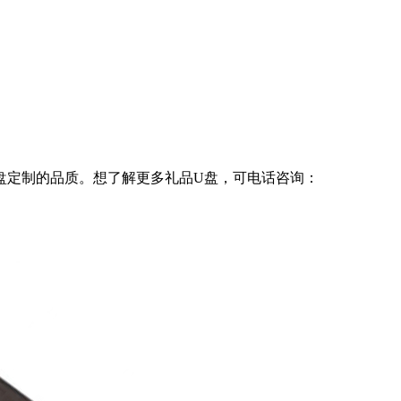
U盘定制的品质。想了解更多礼品U盘，可电话咨询：