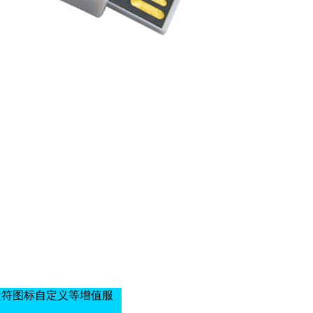
盘符图标自定义等增值服