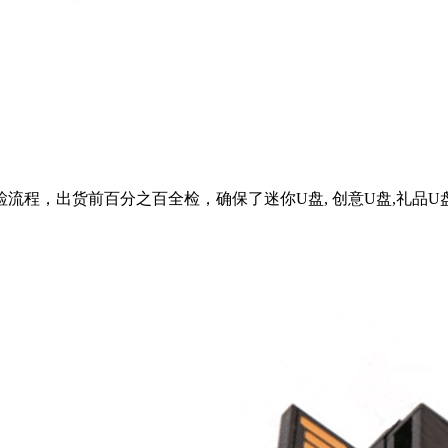
流程，出货前百分之百全检，确保了迷你U盘, 创意U盘,礼品